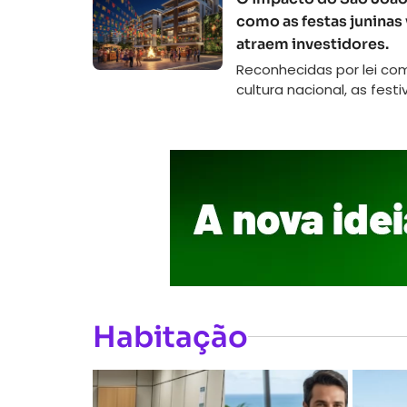
como as festas juninas
atraem investidores.
Reconhecidas por lei c
cultura nacional, as festiv
Habitação