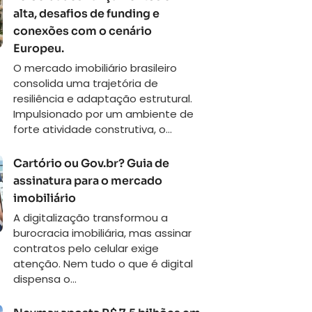
alta, desafios de funding e
conexões com o cenário
Europeu.
O mercado imobiliário brasileiro
consolida uma trajetória de
resiliência e adaptação estrutural.
Impulsionado por um ambiente de
forte atividade construtiva, o...
Cartório ou Gov.br? Guia de
assinatura para o mercado
imobiliário
A digitalização transformou a
burocracia imobiliária, mas assinar
contratos pelo celular exige
atenção. Nem tudo o que é digital
dispensa o...