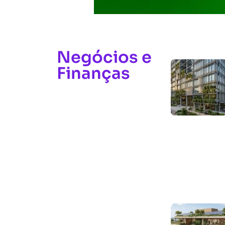
Negócios e
Finanças