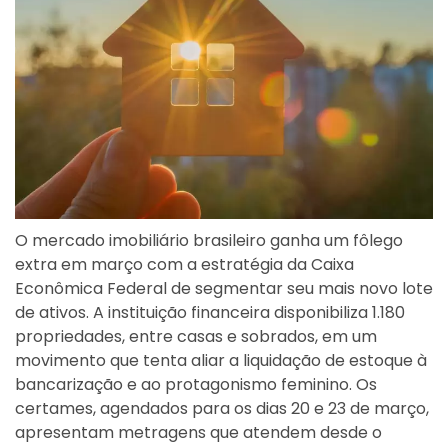
O mercado imobiliário brasileiro ganha um fôlego
extra em março com a estratégia da Caixa
Econômica Federal de segmentar seu mais novo lote
de ativos. A instituição financeira disponibiliza 1.180
propriedades, entre casas e sobrados, em um
movimento que tenta aliar a liquidação de estoque à
bancarização e ao protagonismo feminino. Os
certames, agendados para os dias 20 e 23 de março,
apresentam metragens que atendem desde o