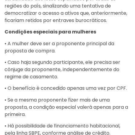
regiões do país, sinalizando uma tentativa de
democratizar o acesso a ativos que, anteriormente,
ficariam retidos por entraves burocráticos.
Condições especiais para mulheres
• A mulher deve ser a proponente principal da
proposta de compra.
• Caso haja segundo participante, ele precisa ser
cônjuge da proponente, independentemente do
regime de casamento.
• O benefício é concedido apenas uma vez por CPF.
• Se a mesma proponente fizer mais de uma
proposta, a condição especial valerá apenas para a
primeira.
• Há possibilidade de financiamento habitacional,
pela linha SBPE, conforme análise de crédito.