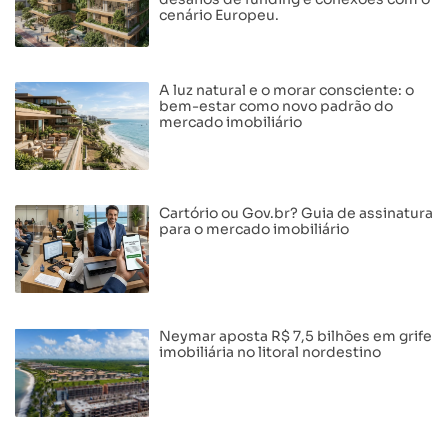
cenário Europeu.
A luz natural e o morar consciente: o
bem-estar como novo padrão do
mercado imobiliário
Cartório ou Gov.br? Guia de assinatura
para o mercado imobiliário
Neymar aposta R$ 7,5 bilhões em grife
imobiliária no litoral nordestino