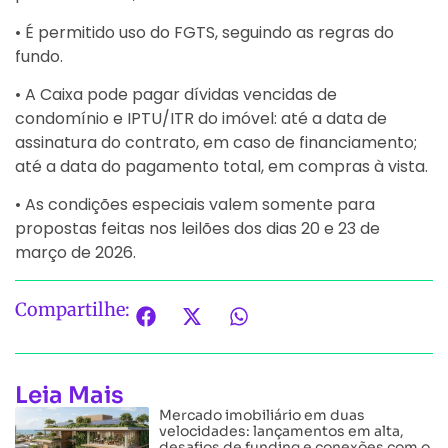
• É permitido uso do FGTS, seguindo as regras do
fundo.
• A Caixa pode pagar dívidas vencidas de
condomínio e IPTU/ITR do imóvel: até a data de
assinatura do contrato, em caso de financiamento;
até a data do pagamento total, em compras à vista.
• As condições especiais valem somente para
propostas feitas nos leilões dos dias 20 e 23 de
março de 2026.
Compartilhe:
Leia Mais
Mercado imobiliário em duas
velocidades: lançamentos em alta,
desafios de funding e conexões com o