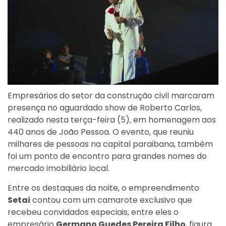
Empresários do setor da construção civil marcaram
presença no aguardado show de Roberto Carlos,
realizado nesta terça-feira (5), em homenagem aos
440 anos de João Pessoa. O evento, que reuniu
milhares de pessoas na capital paraibana, também
foi um ponto de encontro para grandes nomes do
mercado imobiliário local.
Entre os destaques da noite, o empreendimento
Setai
contou com um camarote exclusivo que
recebeu convidados especiais, entre eles o
empresário
Germano Guedes Pereira Filho
, figura