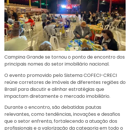
Campina Grande se tornou o ponto de encontro dos
principais nomes do setor imobiliário nacional.
O evento promovido pelo Sistema COFECI-CRECI
reúne corretores de imóveis de diferentes regiões do
Brasil para discutir e alinhar estratégias que
impactam diretamente o mercado imobiliário.
Durante o encontro, são debatidas pautas
relevantes, como tendências, inovações e desafios
que o setor enfrenta, fortalecendo a atuação dos
profissionais e a valorização da categoria em todo o