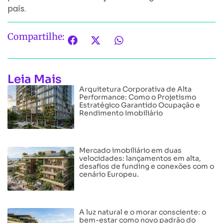
país.
Compartilhe:
Leia Mais
Arquitetura Corporativa de Alta
Performance: Como o Projetismo
Estratégico Garantido Ocupação e
Rendimento Imobiliário
Mercado imobiliário em duas
velocidades: lançamentos em alta,
desafios de funding e conexões com o
cenário Europeu.
A luz natural e o morar consciente: o
bem-estar como novo padrão do