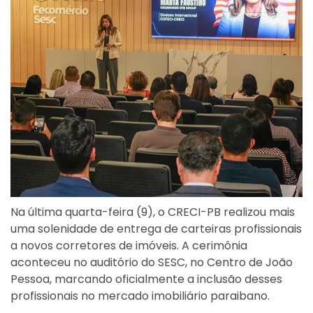
Na última quarta-feira (9), o CRECI-PB realizou mais
uma solenidade de entrega de carteiras profissionais
a novos corretores de imóveis. A cerimônia
aconteceu no auditório do SESC, no Centro de João
Pessoa, marcando oficialmente a inclusão desses
profissionais no mercado imobiliário paraibano.