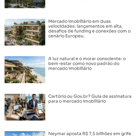
Mercado imobiliário em duas
velocidades: lançamentos em alta,
desafios de funding e conexões com o
cenário Europeu.
A luz natural e o morar consciente: o
bem-estar como novo padrão do
mercado imobiliário
Cartório ou Gov.br? Guia de assinatura
para o mercado imobiliário
Neymar aposta R$ 7,5 bilhões em grife