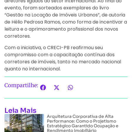
diretores ligados ao setor internacional. Ao final do
evento, foram sorteados exemplares do livro
“Gestão na Locação de Imóveis Urbanos”, de autoria
de Hélio Pedrosa Ramos, como forma de incentivar a
leitura e o aprimoramento profissional dos novos
corretores.
Com a iniciativa, o CRECI-PB reafirmou seu
compromisso com a capacitação contínua dos
corretores de imóveis, tanto no mercado nacional
quanto no internacional.
Compartilhe:
Leia Mais
Arquitetura Corporativa de Alta
Performance: Como o Projetismo
Estratégico Garantido Ocupação e
Rendimento Imobiliário