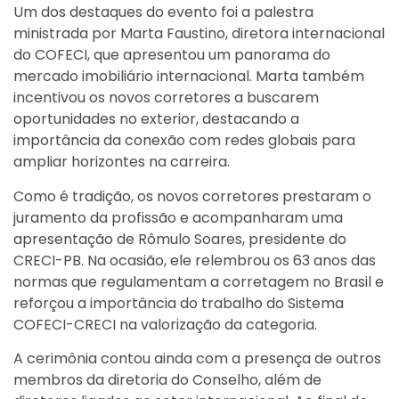
Um dos destaques do evento foi a palestra
ministrada por Marta Faustino, diretora internacional
do COFECI, que apresentou um panorama do
mercado imobiliário internacional. Marta também
incentivou os novos corretores a buscarem
oportunidades no exterior, destacando a
importância da conexão com redes globais para
ampliar horizontes na carreira.
Como é tradição, os novos corretores prestaram o
juramento da profissão e acompanharam uma
apresentação de Rômulo Soares, presidente do
CRECI-PB. Na ocasião, ele relembrou os 63 anos das
normas que regulamentam a corretagem no Brasil e
reforçou a importância do trabalho do Sistema
COFECI-CRECI na valorização da categoria.
A cerimônia contou ainda com a presença de outros
membros da diretoria do Conselho, além de