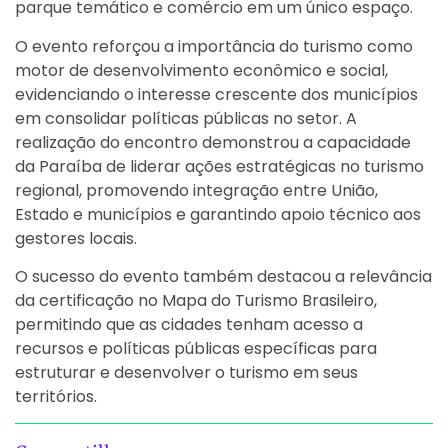
parque temático e comércio em um único espaço.
O evento reforçou a importância do turismo como
motor de desenvolvimento econômico e social,
evidenciando o interesse crescente dos municípios
em consolidar políticas públicas no setor. A
realização do encontro demonstrou a capacidade
da Paraíba de liderar ações estratégicas no turismo
regional, promovendo integração entre União,
Estado e municípios e garantindo apoio técnico aos
gestores locais.
O sucesso do evento também destacou a relevância
da certificação no Mapa do Turismo Brasileiro,
permitindo que as cidades tenham acesso a
recursos e políticas públicas específicas para
estruturar e desenvolver o turismo em seus
territórios.