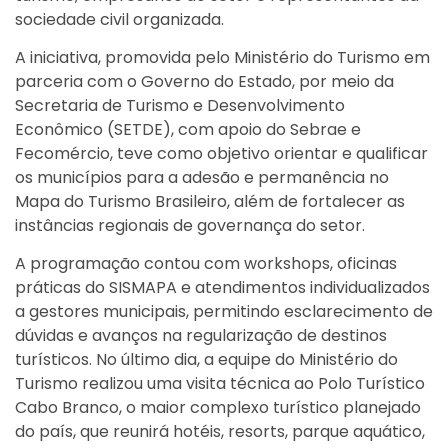
sociedade civil organizada.
A iniciativa, promovida pelo Ministério do Turismo em
parceria com o Governo do Estado, por meio da
Secretaria de Turismo e Desenvolvimento
Econômico (SETDE), com apoio do Sebrae e
Fecomércio, teve como objetivo orientar e qualificar
os municípios para a adesão e permanência no
Mapa do Turismo Brasileiro, além de fortalecer as
instâncias regionais de governança do setor.
A programação contou com workshops, oficinas
práticas do SISMAPA e atendimentos individualizados
a gestores municipais, permitindo esclarecimento de
dúvidas e avanços na regularização de destinos
turísticos. No último dia, a equipe do Ministério do
Turismo realizou uma visita técnica ao Polo Turístico
Cabo Branco, o maior complexo turístico planejado
do país, que reunirá hotéis, resorts, parque aquático,