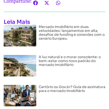
Compartilhe:
Leia Mais
Mercado imobiliário em duas
velocidades: lançamentos em alta,
desafios de funding e conexões com o
cenário Europeu.
A luz natural e o morar consciente: o
bem-estar como novo padrão do
mercado imobiliário
Cartório ou Gov.br? Guia de assinatura
para o mercado imobiliário