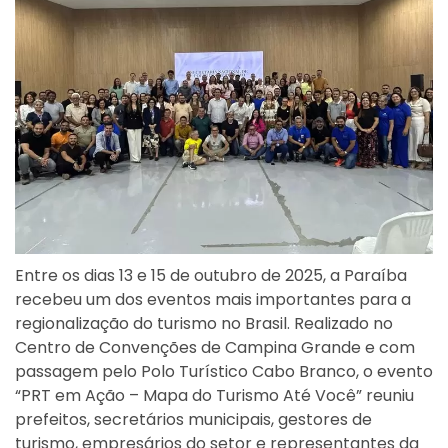
Entre os dias 13 e 15 de outubro de 2025, a Paraíba
recebeu um dos eventos mais importantes para a
regionalização do turismo no Brasil. Realizado no
Centro de Convenções de Campina Grande e com
passagem pelo Polo Turístico Cabo Branco, o evento
“PRT em Ação – Mapa do Turismo Até Você” reuniu
prefeitos, secretários municipais, gestores de
turismo, empresários do setor e representantes da