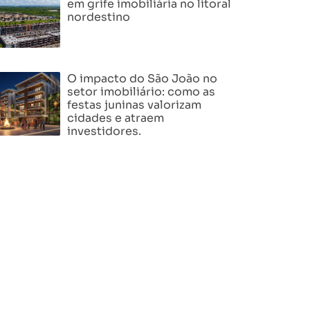
em grife imobiliária no litoral
nordestino
O impacto do São João no
setor imobiliário: como as
festas juninas valorizam
cidades e atraem
investidores.