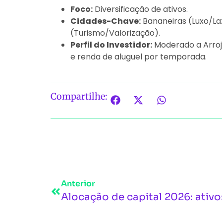
Foco:
Diversificação de ativos.
Cidades-Chave:
Bananeiras (Luxo/Laz
(Turismo/Valorização).
Perfil do Investidor:
Moderado a Arroj
e renda de aluguel por temporada.
Compartilhe:
Anterior
Alocação de capital 2026: ativos 