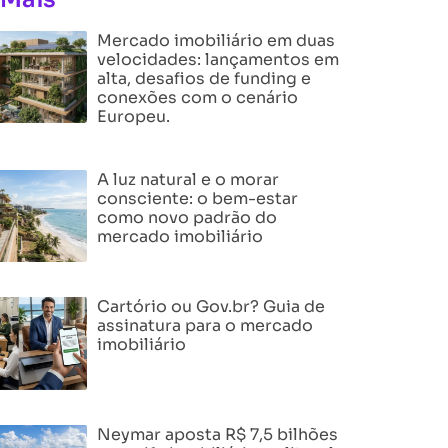
Mercado imobiliário em duas
velocidades: lançamentos em
alta, desafios de funding e
conexões com o cenário
Europeu.
A luz natural e o morar
consciente: o bem-estar
como novo padrão do
mercado imobiliário
Cartório ou Gov.br? Guia de
assinatura para o mercado
imobiliário
Neymar aposta R$ 7,5 bilhões