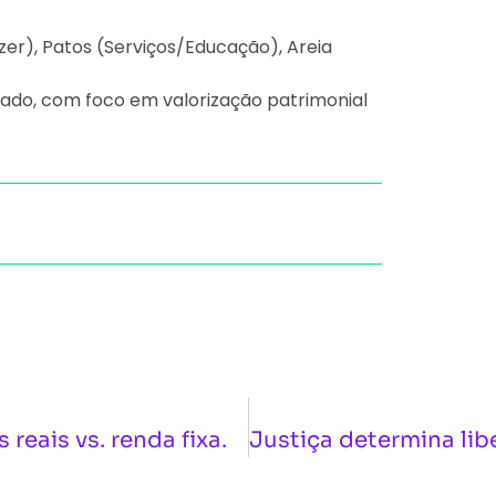
er), Patos (Serviços/Educação), Areia
ado, com foco em valorização patrimonial
reais vs. renda fixa.