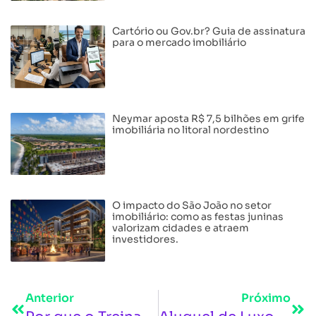
Cartório ou Gov.br? Guia de assinatura
para o mercado imobiliário
Neymar aposta R$ 7,5 bilhões em grife
imobiliária no litoral nordestino
O impacto do São João no setor
imobiliário: como as festas juninas
valorizam cidades e atraem
investidores.
Anterior
Próximo