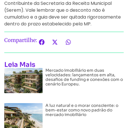
Contribuinte da Secretaria da Receita Municipal
(Serem). Vale lembrar que o desconto não é
cumulativo e a guia deve ser quitada rigorosamente
dentro do prazo estabelecido pela MP.
Compartilhe:
Leia Mais
Mercado imobiliário em duas
velocidades: lançamentos em alta,
desafios de funding e conexões com o
cenário Europeu.
A luz natural e o morar consciente: o
bem-estar como novo padrão do
mercado imobiliário