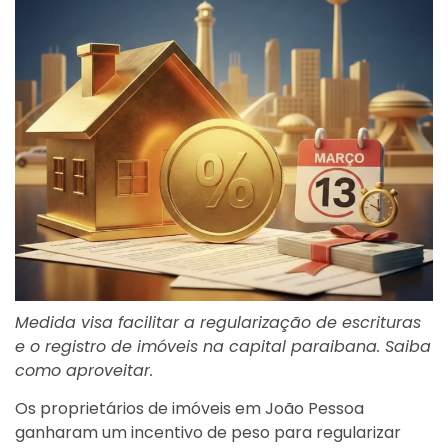
Medida visa facilitar a regularização de escrituras
e o registro de imóveis na capital paraibana. Saiba
como aproveitar.
Os proprietários de imóveis em João Pessoa
ganharam um incentivo de peso para regularizar