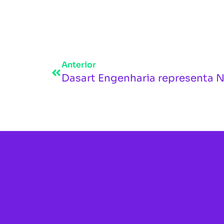
Anterior