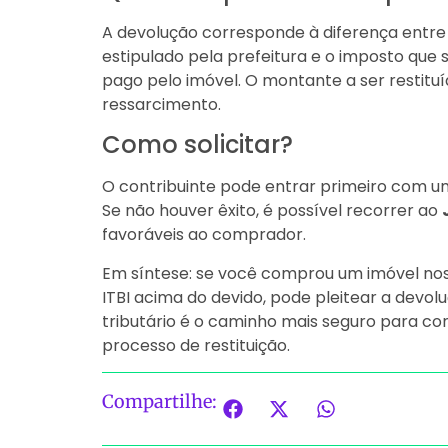
A devolução corresponde à diferença entre 
estipulado pela prefeitura e o imposto que
pago pelo imóvel. O montante a ser restituí
ressarcimento.
Como solicitar?
O contribuinte pode entrar primeiro com um 
Se não houver êxito, é possível recorrer ao
favoráveis ao comprador.
Em síntese: se você comprou um imóvel nos
ITBI acima do devido, pode pleitear a devol
tributário é o caminho mais seguro para co
processo de restituição.
Compartilhe: