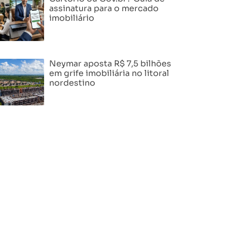
assinatura para o mercado
imobiliário
Neymar aposta R$ 7,5 bilhões
em grife imobiliária no litoral
nordestino