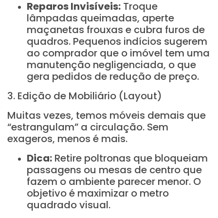
Reparos Invisíveis:
Troque
lâmpadas queimadas, aperte
maçanetas frouxas e cubra furos de
quadros. Pequenos indícios sugerem
ao comprador que o imóvel tem uma
manutenção negligenciada, o que
gera pedidos de redução de preço.
3. Edição de Mobiliário (Layout)
Muitas vezes, temos móveis demais que
“estrangulam” a circulação. Sem
exageros, menos é mais.
Dica:
Retire poltronas que bloqueiam
passagens ou mesas de centro que
fazem o ambiente parecer menor. O
objetivo é maximizar o metro
quadrado visual.