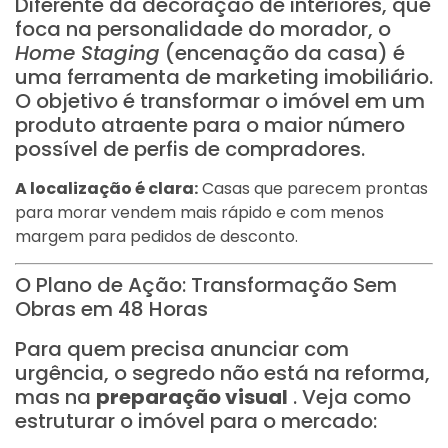
Diferente da decoração de interiores, que
foca na personalidade do morador, o
Home Staging
(encenação da casa) é
uma ferramenta de marketing imobiliário.
O objetivo é transformar o imóvel em um
produto atraente para o maior número
possível de perfis de compradores.
A localização é clara:
Casas que parecem prontas
para morar vendem mais rápido e com menos
margem para pedidos de desconto.
O Plano de Ação: Transformação Sem
Obras em 48 Horas
Para quem precisa anunciar com
urgência, o segredo não está na reforma,
mas na
preparação visual
. Veja como
estruturar o imóvel para o mercado: