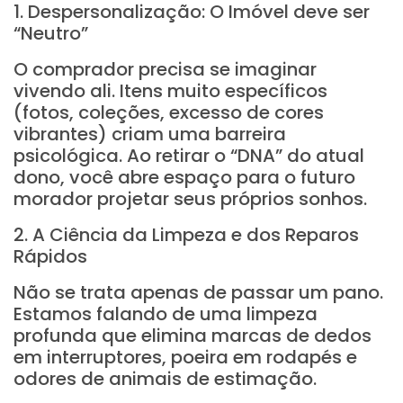
1. Despersonalização: O Imóvel deve ser
“Neutro”
O comprador precisa se imaginar
vivendo ali. Itens muito específicos
(fotos, coleções, excesso de cores
vibrantes) criam uma barreira
psicológica. Ao retirar o “DNA” do atual
dono, você abre espaço para o futuro
morador projetar seus próprios sonhos.
2. A Ciência da Limpeza e dos Reparos
Rápidos
Não se trata apenas de passar um pano.
Estamos falando de uma limpeza
profunda que elimina marcas de dedos
em interruptores, poeira em rodapés e
odores de animais de estimação.