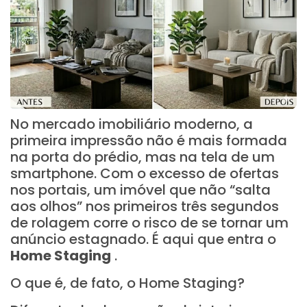
No mercado imobiliário moderno, a
primeira impressão não é mais formada
na porta do prédio, mas na tela de um
smartphone. Com o excesso de ofertas
nos portais, um imóvel que não “salta
aos olhos” nos primeiros três segundos
de rolagem corre o risco de se tornar um
anúncio estagnado. É aqui que entra o
Home Staging
.
O que é, de fato, o Home Staging?