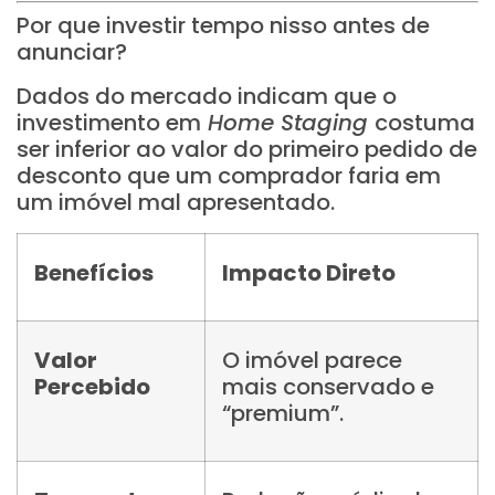
Por que investir tempo nisso antes de
anunciar?
Dados do mercado indicam que o
investimento em
Home Staging
costuma
ser inferior ao valor do primeiro pedido de
desconto que um comprador faria em
um imóvel mal apresentado.
Benefícios
Impacto Direto
Valor
O imóvel parece
Percebido
mais conservado e
“premium”.