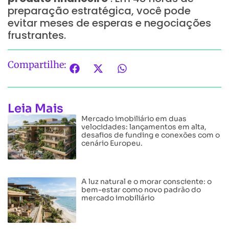
preparação estratégica, você pode
evitar meses de esperas e negociações
frustrantes.
Compartilhe:
Leia Mais
Mercado imobiliário em duas
velocidades: lançamentos em alta,
desafios de funding e conexões com o
cenário Europeu.
A luz natural e o morar consciente: o
bem-estar como novo padrão do
mercado imobiliário