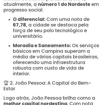
atualmente, a
número 1 do Nordeste
em
progresso social.
O diferencial:
Com uma nota de
67,78
, a cidade se destaca pela
força de seu polo tecnológico e
universitário.
Moradia e Saneamento:
Os serviços
básicos em Campina superam a
média de várias capitais brasileiras,
oferecendo uma infraestrutura
robusta com custo de vida de
interior.
🏆 2. João Pessoa: A Capital do Bem-
Estar
Logo atrás, João Pessoa brilha como a
melhor capital nordestina
. Com nota