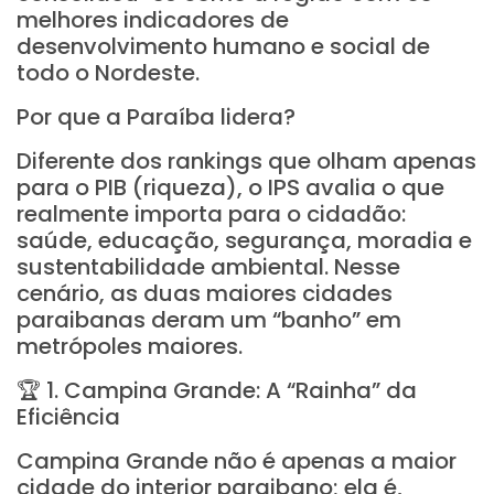
melhores indicadores de
desenvolvimento humano e social de
todo o Nordeste.
Por que a Paraíba lidera?
Diferente dos rankings que olham apenas
para o PIB (riqueza), o IPS avalia o que
realmente importa para o cidadão:
saúde, educação, segurança, moradia e
sustentabilidade ambiental. Nesse
cenário, as duas maiores cidades
paraibanas deram um “banho” em
metrópoles maiores.
🏆 1. Campina Grande: A “Rainha” da
Eficiência
Campina Grande não é apenas a maior
cidade do interior paraibano; ela é,