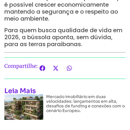
é possível crescer economicamente
mantendo a segurança e o respeito ao
meio ambiente.
Para quem busca qualidade de vida em
2026, a bússola aponta, sem dúvida,
para as terras paraibanas.
Compartilhe:
Leia Mais
Mercado imobiliário em duas
velocidades: lançamentos em alta,
desafios de funding e conexões com o
cenário Europeu.