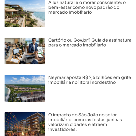
A luz natural e o morar consciente: o
bem-estar como novo padrão do
mercado imobiliário
Cartório ou Gov.br? Guia de assinatura
para o mercado imobiliário
Neymar aposta R$ 7,5 bilhões em grife
imobiliária no litoral nordestino
O impacto do São João no setor
imobiliário: como as festas juninas
valorizam cidades e atraem
investidores.