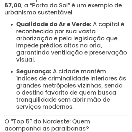
67,00
, a “Porta do Sol” é um exemplo de
urbanismo sustentável.
Qualidade do Ar e Verde:
A capital é
reconhecida por sua vasta
arborização e pela legislação que
impede prédios altos na orla,
garantindo ventilação e preservação
visual.
Segurança:
A cidade mantém
índices de criminalidade inferiores às
grandes metrópoles vizinhas, sendo
o destino favorito de quem busca
tranquilidade sem abrir mão de
serviços modernos.
O “Top 5” do Nordeste: Quem
acompanha as paraibanas?