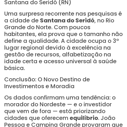
Santana do Seridó (RN)
Uma surpresa recorrente nas pesquisas é
a cidade de
Santana do Seridó
, no Rio
Grande do Norte. Com poucos
habitantes, ela prova que o tamanho não
define a qualidade. A cidade ocupa o 3º
lugar regional devido à excelência na
gestão de recursos, alfabetização na
idade certa e acesso universal à saúde
básica.
Conclusão: O Novo Destino de
Investimentos e Moradia
Os dados confirmam uma tendência: o
morador do Nordeste — e o investidor
que vem de fora — está priorizando
cidades que oferecem
equilíbrio
. João
Pessoa e Campina Grande provaram que