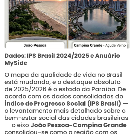
Dados: IPS Brasil 2024/2025 e Anuário
MySide
O mapa da qualidade de vida no Brasil
está mudando, e o destaque absoluto
de 2025/2026 é o estado da Paraíba. De
acordo com os dados consolidados do
Índice de Progresso Social (IPS Brasil)
—
o levantamento mais detalhado sobre o
bem-estar social das cidades brasileiras
— o eixo
João Pessoa-Campina Grande
consolidou-se como a região com os